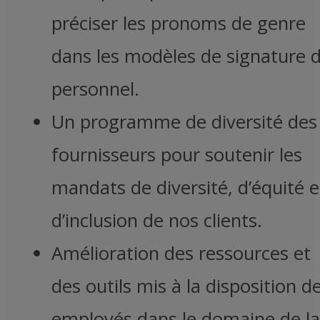
préciser les pronoms de genre
dans les modèles de signature 
personnel.
Un programme de diversité des
fournisseurs pour soutenir les
mandats de diversité, d’équité e
d’inclusion de nos clients.
Amélioration des ressources et
des outils mis à la disposition d
employés dans le domaine de la