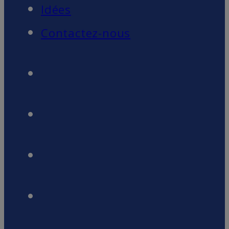
Idées
Contactez-nous