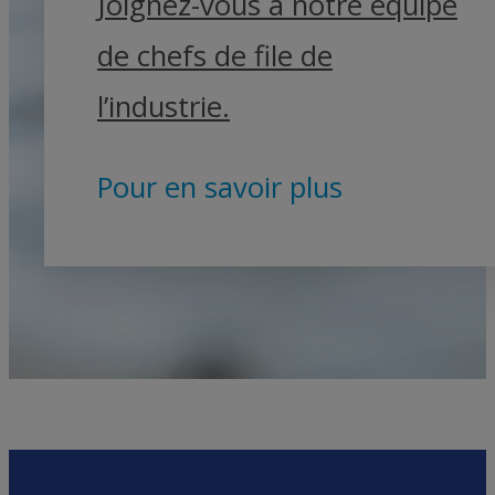
Joignez-vous à notre équipe
de chefs de file de
l’industrie.
Pour en savoir plus