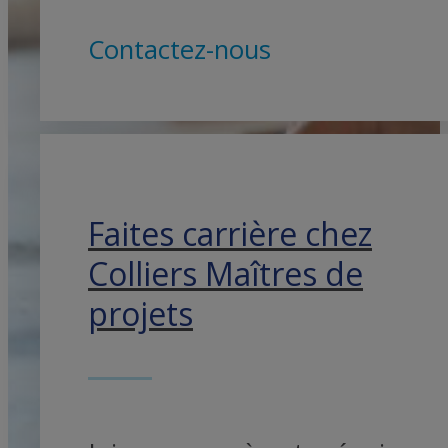
Contactez-nous
Faites carrière chez
Colliers Maîtres de
projets