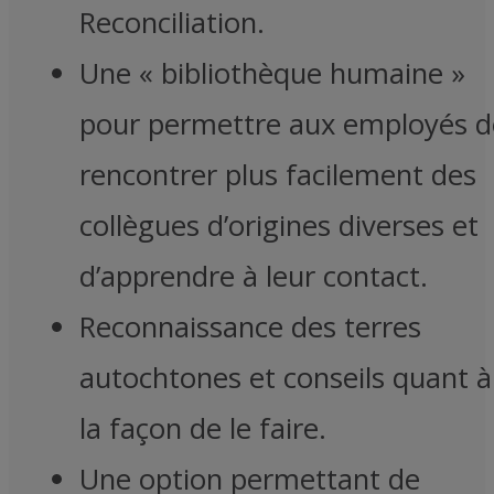
Reconciliation.
Une « bibliothèque humaine »
pour permettre aux employés d
rencontrer plus facilement des
collègues d’origines diverses et
d’apprendre à leur contact.
Reconnaissance des terres
autochtones et conseils quant à
la façon de le faire.
Une option permettant de