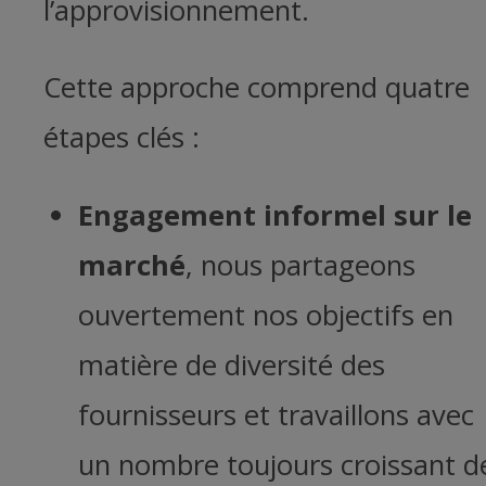
l’approvisionnement.
Cette approche comprend quatre
étapes clés :
Engagement informel sur le
marché
, nous partageons
ouvertement nos objectifs en
matière de diversité des
fournisseurs et travaillons avec
un nombre toujours croissant d