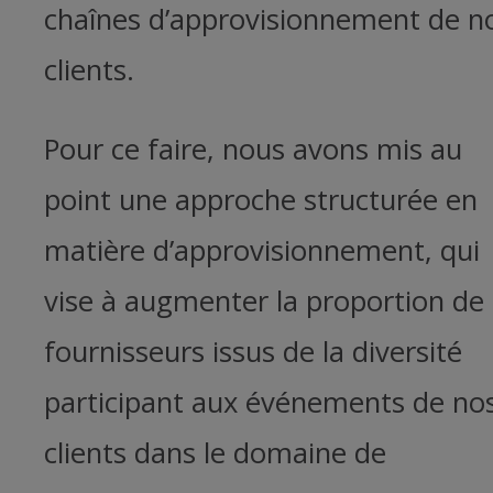
chaînes d’approvisionnement de n
clients.
Pour ce faire, nous avons mis au
point une approche structurée en
matière d’approvisionnement, qui
vise à augmenter la proportion de
fournisseurs issus de la diversité
participant aux événements de no
clients dans le domaine de