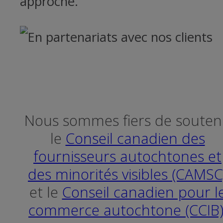
approche.
Nous sommes fiers de souten
le
Conseil canadien des
fournisseurs autochtones et
des minorités visibles (CAMSC
et le
Conseil canadien pour l
commerce autochtone (CCIB