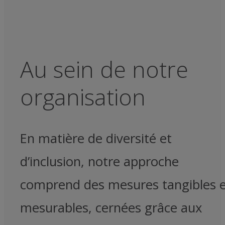
Au sein de notre
organisation
En matière de diversité et
d’inclusion, notre approche
comprend des mesures tangibles 
mesurables, cernées grâce aux