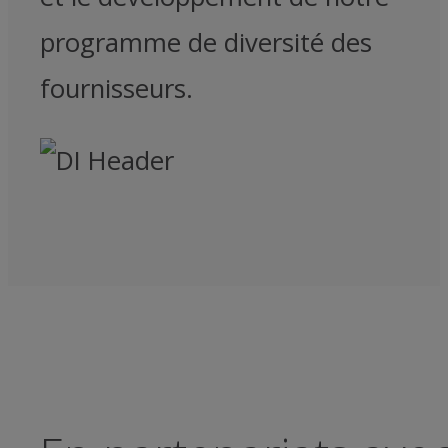
programme de diversité des
fournisseurs.