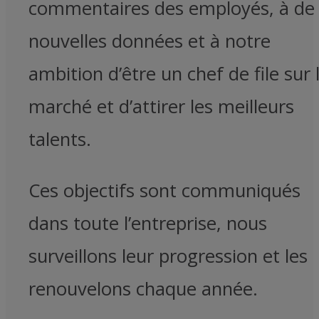
commentaires des employés, à de
nouvelles données et à notre
ambition d’être un chef de file sur 
marché et d’attirer les meilleurs
talents.
Ces objectifs sont communiqués
dans toute l’entreprise, nous
surveillons leur progression et les
renouvelons chaque année.