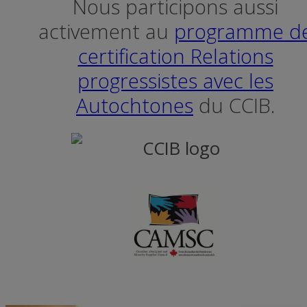
Nous participons aussi
activement au
programme d
certification Relations
progressistes avec les
Autochtones
du CCIB.