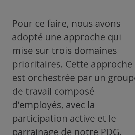
Pour ce faire, nous avons
adopté une approche qui
mise sur trois domaines
prioritaires. Cette approche
est orchestrée par un group
de travail composé
d’employés, avec la
participation active et le
parrainage de notre PDG,