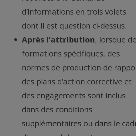
d’informations en trois volets
dont il est question ci-dessus.
Après l’attribution
, lorsque d
formations spécifiques, des
normes de production de rappor
des plans d’action corrective et
des engagements sont inclus
dans des conditions
supplémentaires ou dans le cad