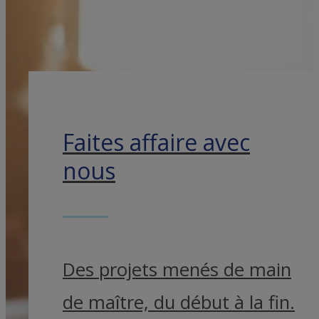
Faites affaire avec
nous
Des projets menés de main
de maître, du début à la fin.