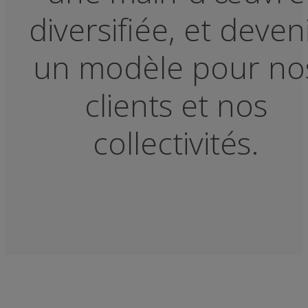
diversifiée, et deven
un modèle pour no
clients et nos
collectivités.