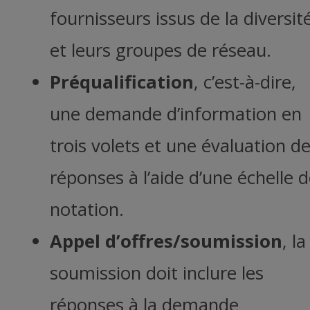
fournisseurs issus de la diversit
et leurs groupes de réseau.
Préqualification
, c’est-à-dire,
une demande d’information en
trois volets et une évaluation d
réponses à l’aide d’une échelle 
notation.
Appel d’offres/soumission
, la
soumission doit inclure les
réponses à la demande