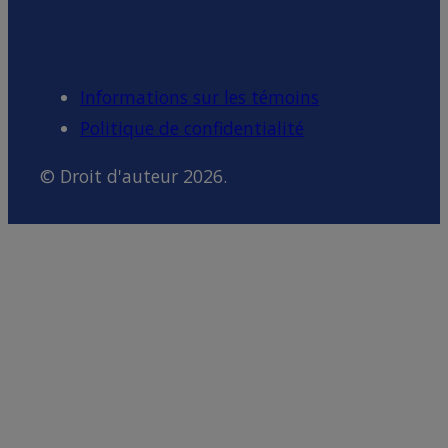
Informations sur les témoins
Politique de confidentialité
© Droit d'auteur 2026.