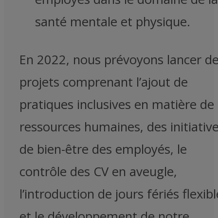
santé mentale et physique.
En 2022, nous prévoyons lancer d
projets comprenant l’ajout de
pratiques inclusives en matière de
ressources humaines, des initiativ
de bien-être des employés, le
contrôle des CV en aveugle,
l’introduction de jours fériés flexib
et le développement de notre