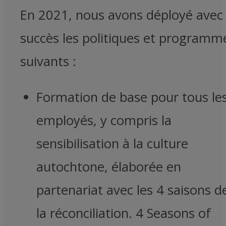
En 2021, nous avons déployé avec
succès les politiques et programm
suivants :
Formation de base pour tous le
employés, y compris la
sensibilisation à la culture
autochtone, élaborée en
partenariat avec les 4 saisons d
la réconciliation. 4 Seasons of