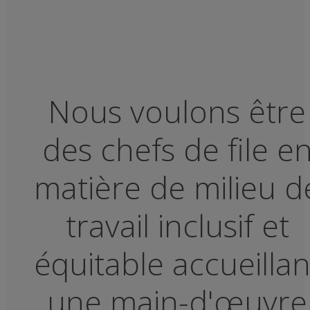
Nous voulons être
des chefs de file e
matière de milieu d
travail inclusif et
équitable accueillan
une main-d'œuvre