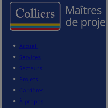
Accueil
Services
Secteurs
Projets
Carrières
À propos