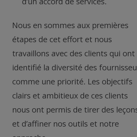
d’un accord de services.
Nous en sommes aux premières
étapes de cet effort et nous
travaillons avec des clients qui ont
identifié la diversité des fournisseu
comme une priorité. Les objectifs
clairs et ambitieux de ces clients
nous ont permis de tirer des leçon
et d’affiner nos outils et notre