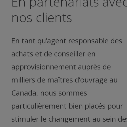
En partenariats ave
nos clients
En tant qu’agent responsable des
achats et de conseiller en
approvisionnement auprès de
milliers de maîtres d’ouvrage au
Canada, nous sommes
particulièrement bien placés pour
stimuler le changement au sein de