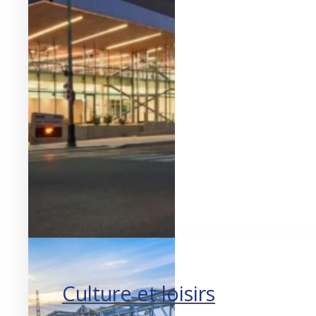
Créer des espaces attirants.
Culture et loisirs