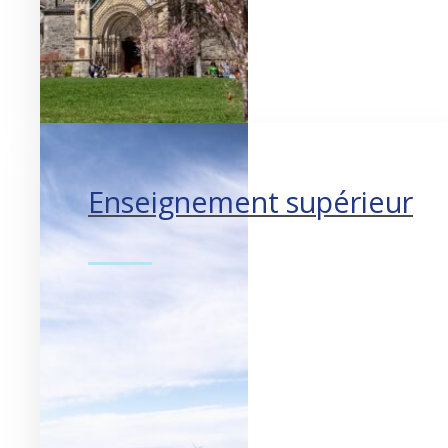
Enseignement supérieur
Faire progresser l’éducation.