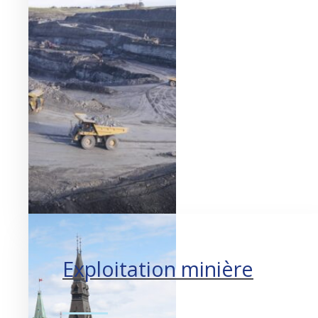
Exploitation minière