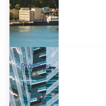
Provinces
Croissance garantie.