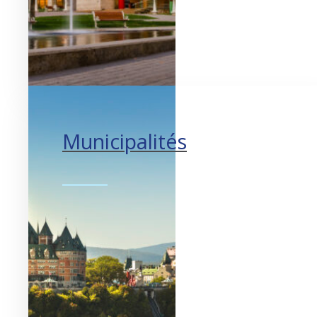
Municipalités
Pour des villes vivables.