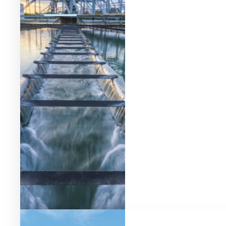
Rassembler les collectivités.