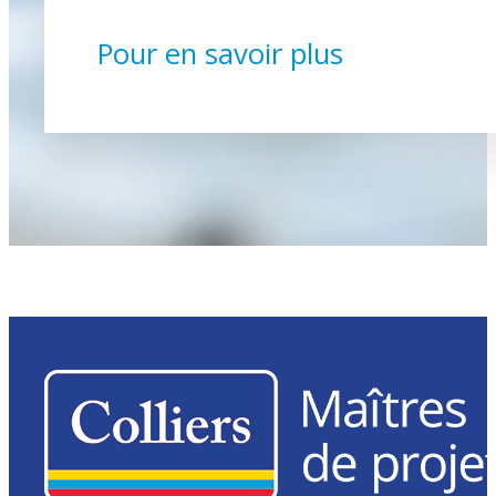
Pour en savoir plus