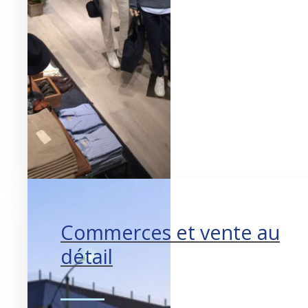
Commerces et vente au
détail