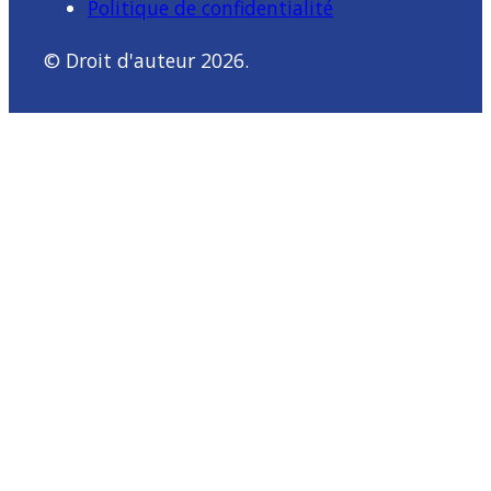
Politique de confidentialité
© Droit d'auteur 2026.