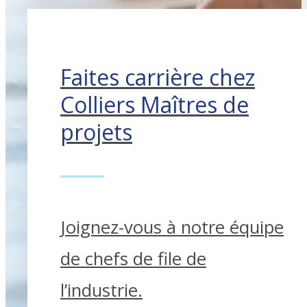
Faites carrière chez
Colliers Maîtres de
projets
Joignez-vous à notre équipe
de chefs de file de
l’industrie.