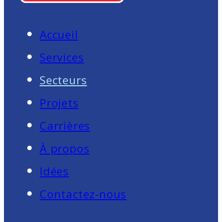
Accueil
Services
Secteurs
Projets
Carrières
À propos
Idées
Contactez-nous