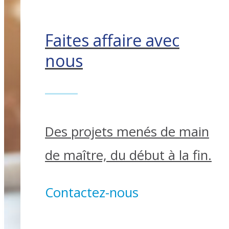
Faites affaire avec
nous
Des projets menés de main
de maître, du début à la fin.
Contactez-nous