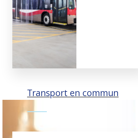
Transport en commun
Se rendre à destination.