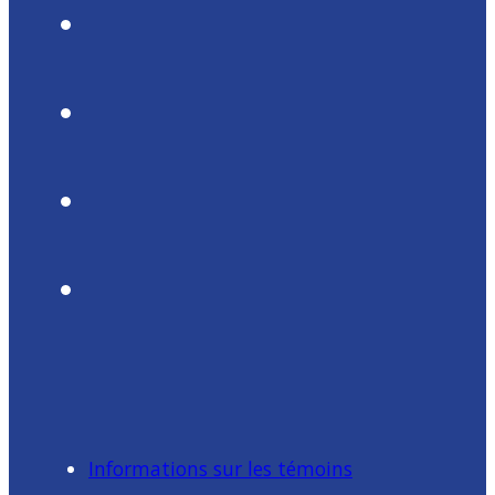
Informations sur les témoins