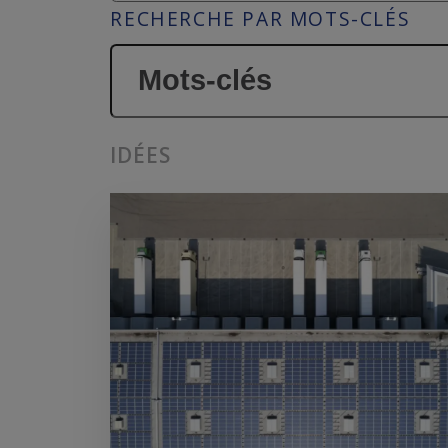
RECHERCHE PAR MOTS-CLÉS
IDÉES