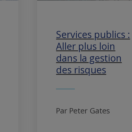
Services publics :
Aller plus loin
dans la gestion
des risques
Par Peter Gates