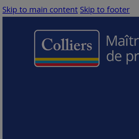
Skip to main content
Skip to footer