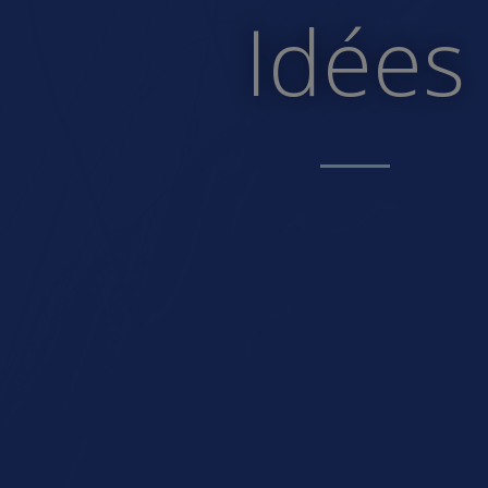
Idées