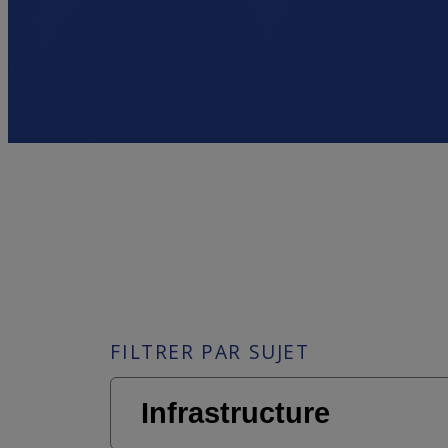
FILTRER PAR SUJET