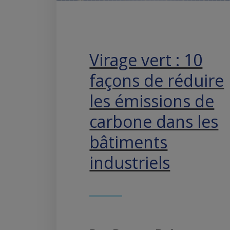
Virage vert : 10
façons de réduire
les émissions de
carbone dans les
bâtiments
industriels