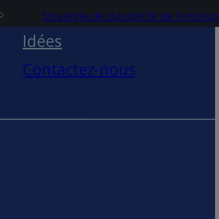
Stratégie de durabilité de l’entrep
Idées
Contactez-nous