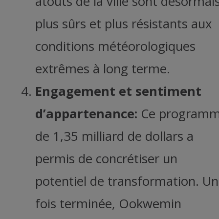
atouts de la ville sont désormai
plus sûrs et plus résistants aux
conditions météorologiques
extrêmes à long terme.
Engagement et sentiment
d’appartenance:
Ce program
de 1,35 milliard de dollars a
permis de concrétiser un
potentiel de transformation. U
fois terminée, Ookwemin