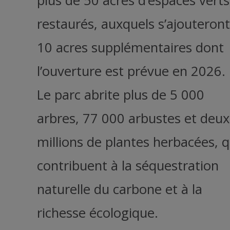
plus de 50 acres d’espaces verts
restaurés, auxquels s’ajouteront
10 acres supplémentaires dont
l’ouverture est prévue en 2026.
Le parc abrite plus de 5 000
arbres, 77 000 arbustes et deux
millions de plantes herbacées, q
contribuent à la séquestration
naturelle du carbone et à la
richesse écologique.