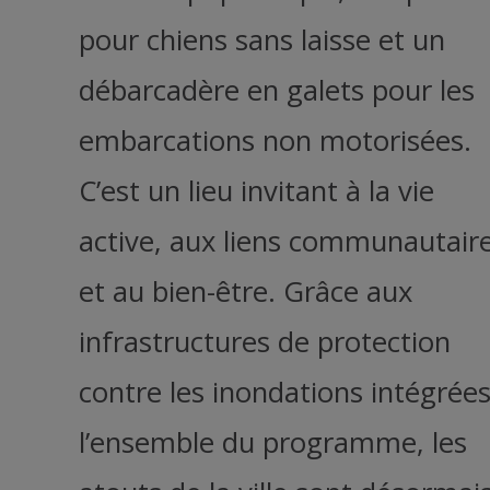
pour chiens sans laisse et un
débarcadère en galets pour les
embarcations non motorisées.
C’est un lieu invitant à la vie
active, aux liens communautair
et au bien-être. Grâce aux
infrastructures de protection
contre les inondations intégrées
l’ensemble du programme, les