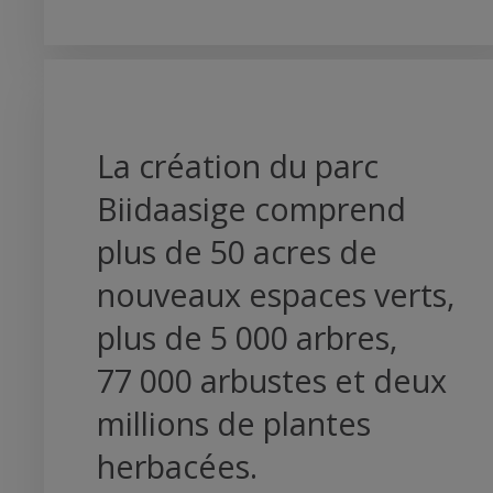
La création du parc
Biidaasige comprend
plus de 50 acres de
nouveaux espaces verts,
plus de 5 000 arbres,
77 000 arbustes et deux
millions de plantes
herbacées.