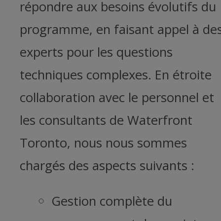
répondre aux besoins évolutifs du
programme, en faisant appel à de
experts pour les questions
techniques complexes. En étroite
collaboration avec le personnel et
les consultants de Waterfront
Toronto, nous nous sommes
chargés des aspects suivants :
Gestion complète du