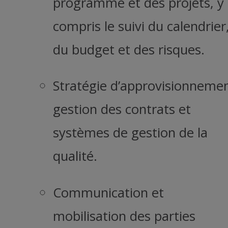
programme et des projets, y
compris le suivi du calendrier
du budget et des risques.
Stratégie d’approvisionnemen
gestion des contrats et
systèmes de gestion de la
qualité.
Communication et
mobilisation des parties