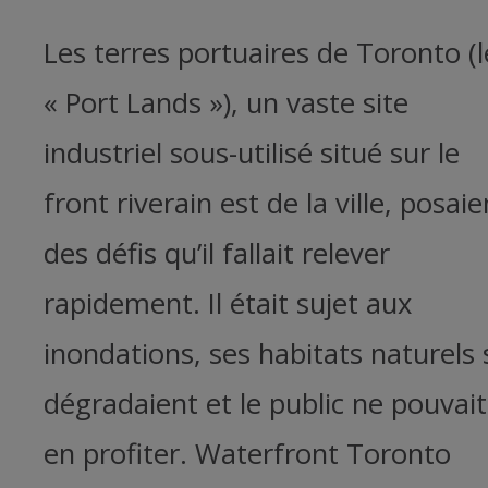
Les terres portuaires de Toronto (l
« Port Lands »), un vaste site
industriel sous-utilisé situé sur le
front riverain est de la ville, posaie
des défis qu’il fallait relever
rapidement. Il était sujet aux
inondations, ses habitats naturels 
dégradaient et le public ne pouvait
en profiter. Waterfront Toronto