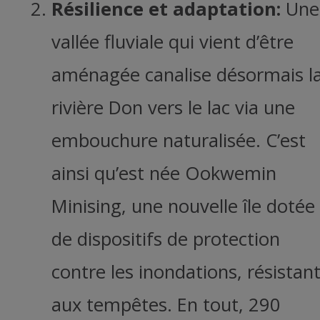
Résilience et adaptation:
Une
vallée fluviale qui vient d’être
aménagée canalise désormais l
rivière Don vers le lac via une
embouchure naturalisée. C’est
ainsi qu’est née Ookwemin
Minising, une nouvelle île dotée
de dispositifs de protection
contre les inondations, résistan
aux tempêtes. En tout, 290