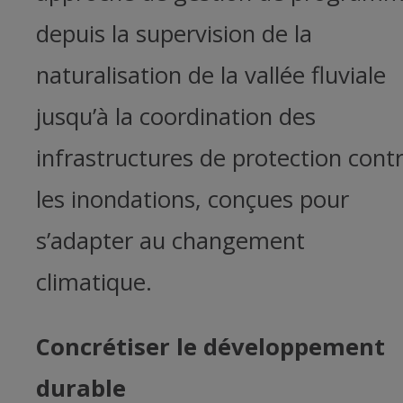
depuis la supervision de la
naturalisation de la vallée fluviale
jusqu’à la coordination des
infrastructures de protection cont
les inondations, conçues pour
s’adapter au changement
climatique.
Concrétiser le développement
durable