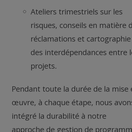
Ateliers trimestriels sur les
risques, conseils en matière 
réclamations et cartographie
des interdépendances entre l
projets.
Pendant toute la durée de la mise 
œuvre, à chaque étape, nous avon
intégré la durabilité à notre
approche de gestion de programm