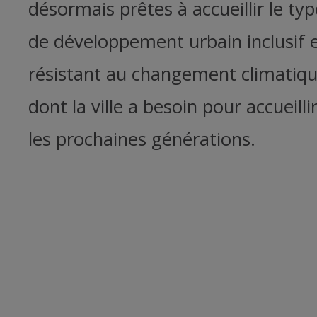
désormais prêtes à accueillir le typ
de développement urbain inclusif 
résistant au changement climatiq
dont la ville a besoin pour accueilli
les prochaines générations.