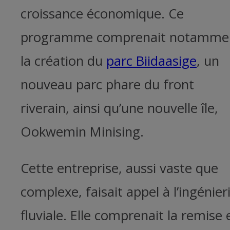
croissance économique. Ce
programme comprenait notamme
la création du
parc Biidaasige
, un
nouveau parc phare du front
riverain, ainsi qu’une nouvelle île,
Ookwemin Minising.
Cette entreprise, aussi vaste que
complexe, faisait appel à l’ingénier
fluviale. Elle comprenait la remise 