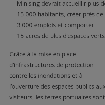
Minising devrait accueillir plus d
15 000 habitants, créer près de
3 000 emplois et comporter
15 acres de plus d’espaces verts
Grâce à la mise en place
d’infrastructures de protection
contre les inondations et à
l’ouverture des espaces publics au
visiteurs, les terres portuaires sont