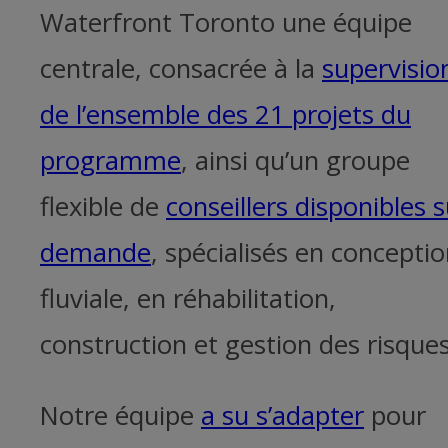
Waterfront Toronto une équipe
centrale, consacrée à la
supervisio
de l’ensemble des 21 projets du
programme
, ainsi qu’un groupe
flexible de
conseillers disponibles s
demande
, spécialisés en concepti
fluviale, en réhabilitation,
construction et gestion des risques
Notre équipe
a su s’adapter
pour