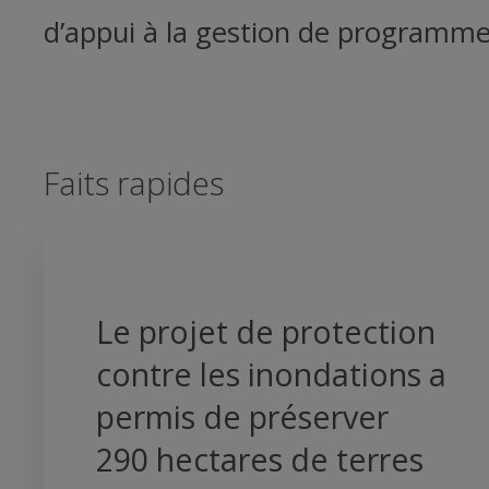
d’appui à la gestion de programme
Faits rapides
Le projet de protection
contre les inondations a
permis de préserver
290 hectares de terres