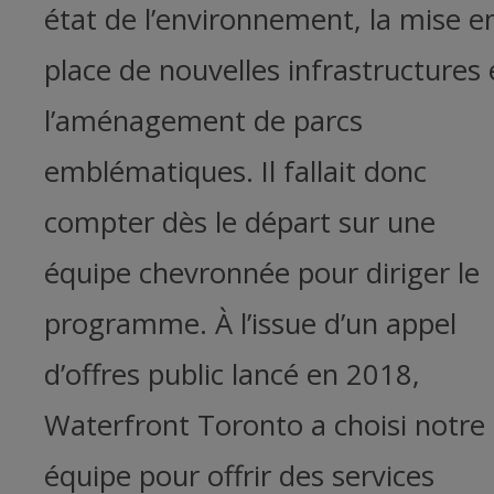
état de l’environnement, la mise e
place de nouvelles infrastructures 
l’aménagement de parcs
emblématiques. Il fallait donc
compter dès le départ sur une
équipe chevronnée pour diriger le
programme. À l’issue d’un appel
d’offres public lancé en 2018,
Waterfront Toronto a choisi notre
équipe pour offrir des services