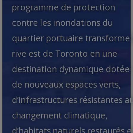
programme de protection
contre les inondations du
quartier portuaire transforme 
rive est de Toronto en une
destination dynamique dotée
de nouveaux espaces verts,
d’infrastructures résistantes a
changement climatique,
d’habitats naturels restaurés e