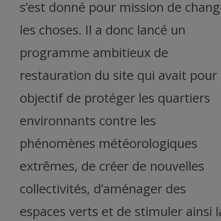
s’est donné pour mission de chang
les choses. Il a donc lancé un
programme ambitieux de
restauration du site qui avait pour
objectif de protéger les quartiers
environnants contre les
phénomènes météorologiques
extrêmes, de créer de nouvelles
collectivités, d’aménager des
espaces verts et de stimuler ainsi l