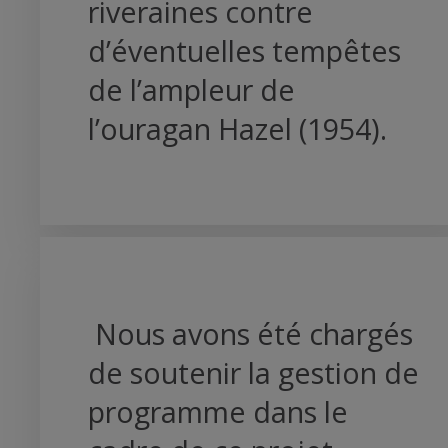
riveraines contre
d’éventuelles tempêtes
de l’ampleur de
l’ouragan Hazel (1954).
Nous avons été chargés
de soutenir la gestion de
programme dans le