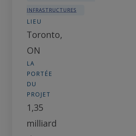
INFRASTRUCTURES
LIEU
Toronto,
ON
LA
PORTÉE
DU
PROJET
1,35
milliard