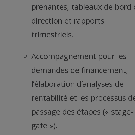
prenantes, tableaux de bord 
direction et rapports
trimestriels.
Accompagnement pour les
demandes de financement,
l’élaboration d’analyses de
rentabilité et les processus d
passage des étapes (« stage-
gate »).