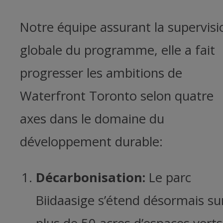
Notre équipe assurant la supervisi
globale du programme, elle a fait
progresser les ambitions de
Waterfront Toronto selon quatre
axes dans le domaine du
développement durable:
Décarbonisation:
Le parc
Biidaasige s’étend désormais su