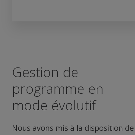
Gestion de
programme en
mode évolutif
Nous avons mis à la disposition de