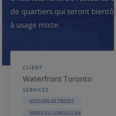
de quartiers qui seront bientô
à usage mixte.
CLIENT
Waterfront Toronto
SERVICES
GESTION DE PROJET
SERVICES-CONSEILS EN