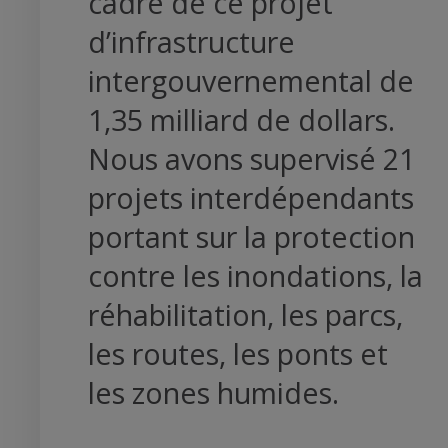
cadre de ce projet
d’infrastructure
intergouvernemental de
1,35 milliard de dollars.
Nous avons supervisé 21
projets interdépendants
portant sur la protection
contre les inondations, la
réhabilitation, les parcs,
les routes, les ponts et
les zones humides.