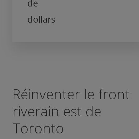
de
dollars
Réinventer le front
riverain est de
Toronto